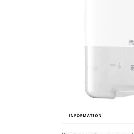
INFORMATION