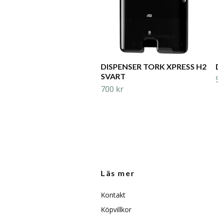
DISPENSER TORK XPRESS H2
SVART
700 kr
Läs mer
Kontakt
Köpvillkor