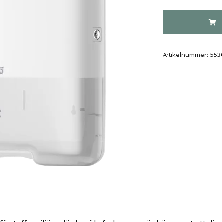
Artikelnummer:
553