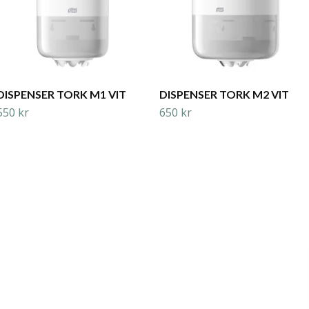
DISPENSER TORK M1 VIT
DISPENSER TORK M2 VIT
550 kr
650 kr