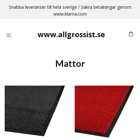
Snabba leveranser till hela sverige / Säkra betalningar genom
www.klarna.com
www.allgrossist.se
Mattor