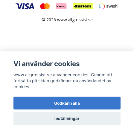
© 2026 www.allgrossist.se
Vi använder cookies
www.allgrossist.se använder cookies. Genom att
fortsätta på sidan godkänner du användandet av
cookies.
Godkänn alla
Inställningar