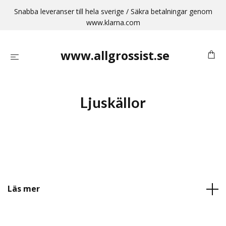
Snabba leveranser till hela sverige / Säkra betalningar genom
www.klarna.com
www.allgrossist.se
Ljuskällor
Läs mer