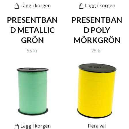
Lägg i korgen
Lägg i korgen
PRESENTBAN
PRESENTBAN
D METALLIC
D POLY
GRÖN
MÖRKGRÖN
55 kr
25 kr
Lägg i korgen
Flera val