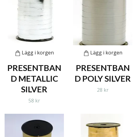
Lägg i korgen
Lägg i korgen
PRESENTBAN
PRESENTBAN
D METALLIC
D POLY SILVER
SILVER
28 kr
58 kr