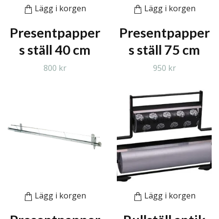
Lägg i korgen
Lägg i korgen
Presentpapper
Presentpapper
s ställ 40 cm
s ställ 75 cm
800 kr
950 kr
Lägg i korgen
Lägg i korgen