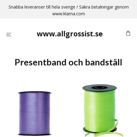
Snabba leveranser till hela sverige / Säkra betalningar genom
www.klarna.com
www.allgrossist.se
Presentband och bandställ