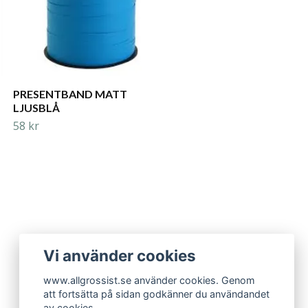
PRESENTBAND MATT
LJUSBLÅ
58 kr
Vi använder cookies
www.allgrossist.se använder cookies. Genom
att fortsätta på sidan godkänner du användandet
av cookies.