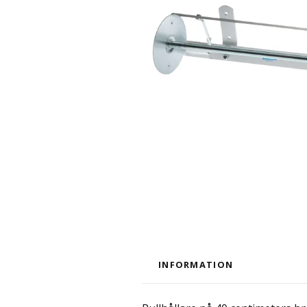
INFORMATION