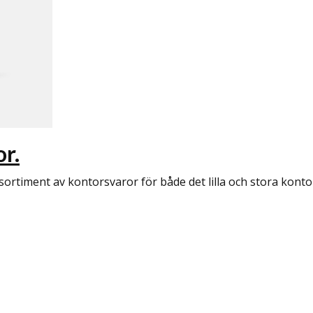
or.
 sortiment av kontorsvaror för både det lilla och stora konto