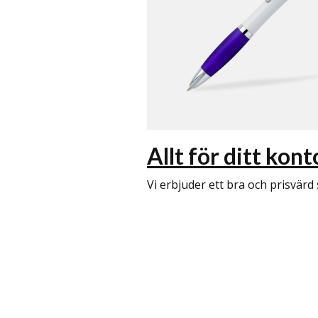
Allt för ditt kont
Vi erbjuder ett bra och prisvärd