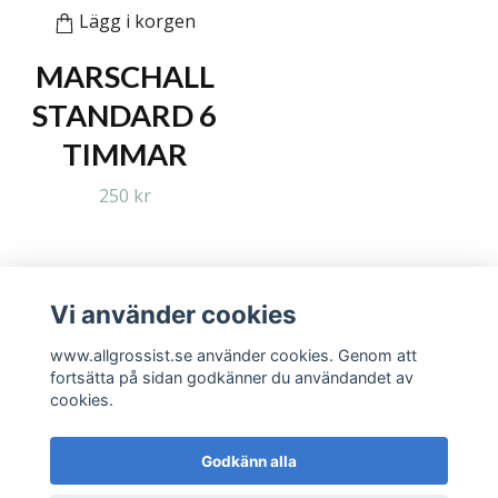
Lägg i korgen
MARSCHALL
STANDARD 6
TIMMAR
250 kr
Vi använder cookies
Läs mer
www.allgrossist.se använder cookies. Genom att
fortsätta på sidan godkänner du användandet av
cookies.
Godkänn alla