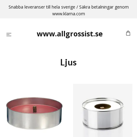
Snabba leveranser till hela sverige / Säkra betalningar genom
www.klarna.com
www.allgrossist.se
Ljus