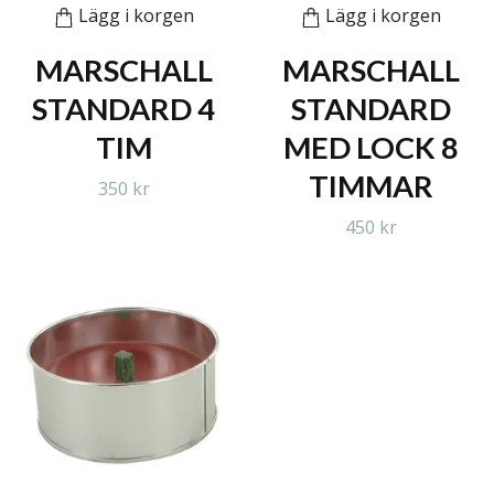
Lägg i korgen
Lägg i korgen
MARSCHALL
MARSCHALL
STANDARD 4
STANDARD
TIM
MED LOCK 8
TIMMAR
350 kr
450 kr