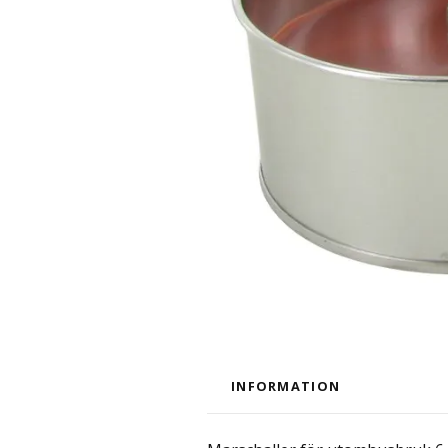
INFORMATION