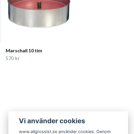
Marschall 10 tim
570 kr
Vi använder cookies
www.allgrossist.se använder cookies. Genom