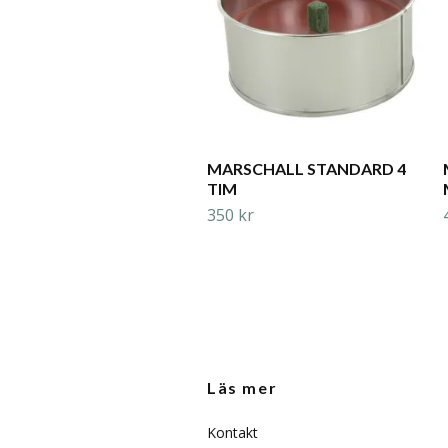
MARSCHALL STANDARD 4
TIM
350 kr
Läs mer
Kontakt