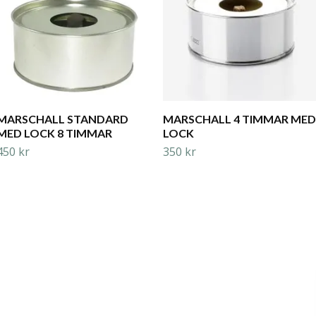
MARSCHALL STANDARD
MARSCHALL 4 TIMMAR MED
MED LOCK 8 TIMMAR
LOCK
450 kr
350 kr