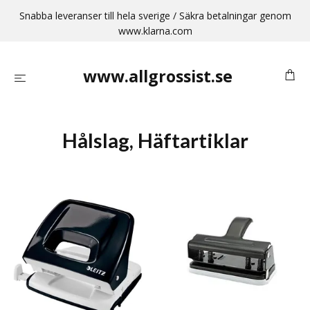
Snabba leveranser till hela sverige / Säkra betalningar genom
www.klarna.com
www.allgrossist.se
Hålslag, Häftartiklar