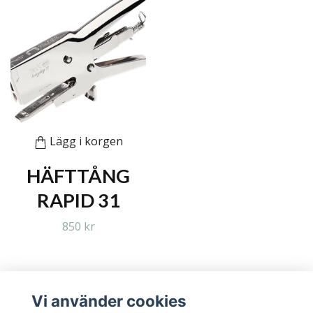
Lägg i korgen
HÄFTTÅNG
RAPID 31
850 kr
Vi använder cookies