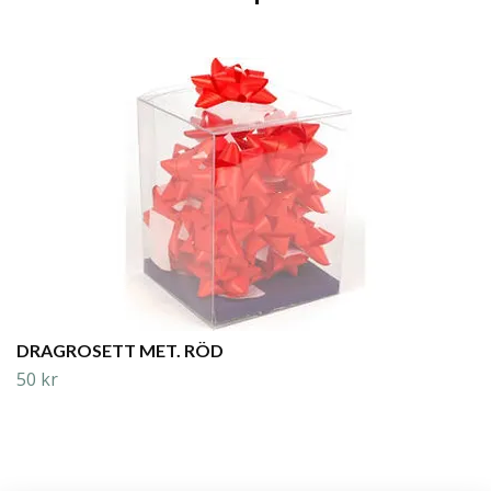
DRAGROSETT MET. RÖD
50 kr