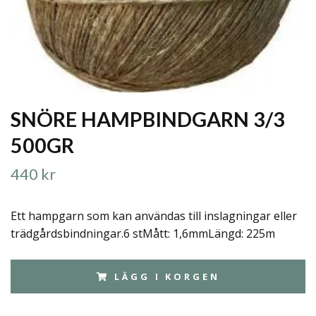
SNÖRE HAMPBINDGARN 3/3
500GR
440 kr
Ett hampgarn som kan användas till inslagningar eller
trädgårdsbindningar.6 stMått: 1,6mmLängd: 225m
LÄGG I KORGEN