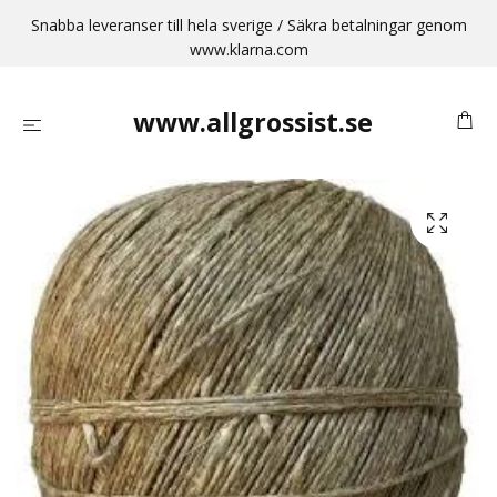
Snabba leveranser till hela sverige / Säkra betalningar genom
www.klarna.com
www.allgrossist.se