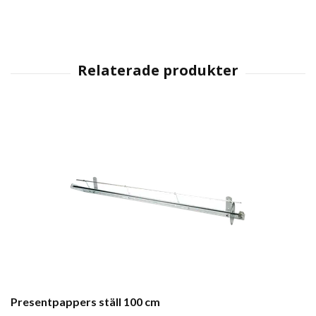
Presentpappers ställ 100 cm