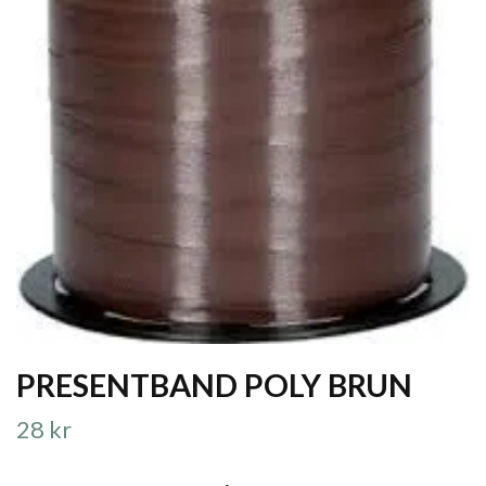
PRESENTBAND POLY BRUN
28 kr