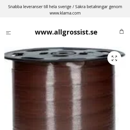
Snabba leveranser till hela sverige / Säkra betalningar genom
www.klarna.com
www.allgrossist.se