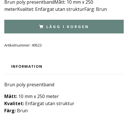
Brun poly presentbandMått: 10 mm x 250
meterKvalitet: Enfärgat utan strukturFärg: Brun
LÄGG I KORGEN
Artikelnummer:
49523
INFORMATION
Brun poly presentband
Mått:
10 mm x 250 meter
Kvalitet:
Enfärgat utan struktur
Färg:
Brun