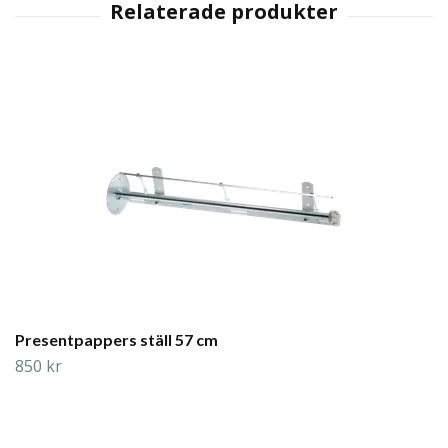
Presentpappers ställ 57 cm
850 kr