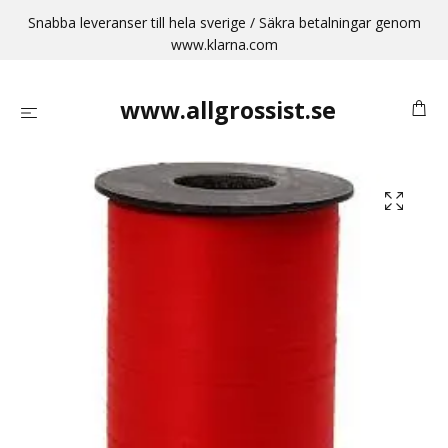
Snabba leveranser till hela sverige / Säkra betalningar genom
www.klarna.com
www.allgrossist.se