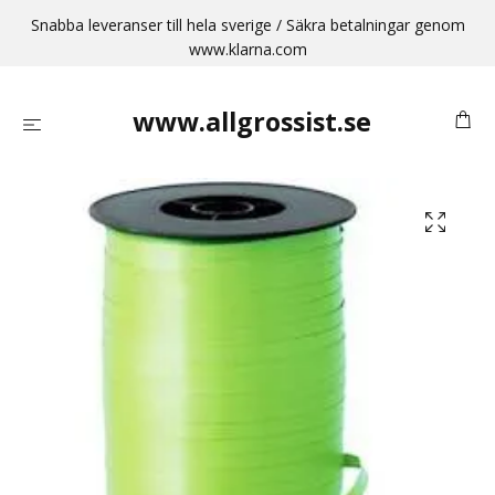
Snabba leveranser till hela sverige / Säkra betalningar genom
www.klarna.com
www.allgrossist.se