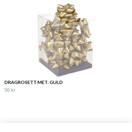
DRAGROSETT MET. GULD
50 kr