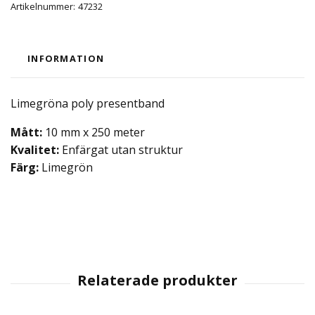
Artikelnummer:
47232
INFORMATION
Limegröna poly presentband
Mått:
10 mm x 250 meter
Kvalitet:
Enfärgat utan struktur
Färg:
Limegrön