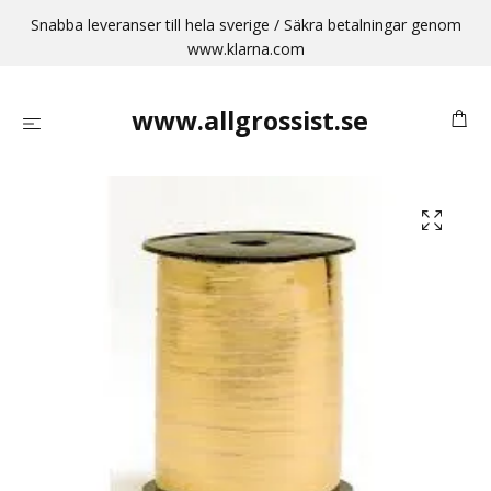
Snabba leveranser till hela sverige / Säkra betalningar genom
www.klarna.com
www.allgrossist.se