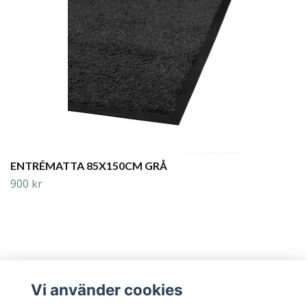
ENTRÉMATTA 85X150CM GRÅ
900 kr
Vi använder cookies