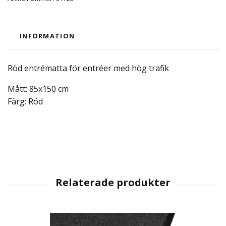
INFORMATION
Röd entrématta för entréer med hög trafik
Mått: 85x150 cm
Färg: Röd