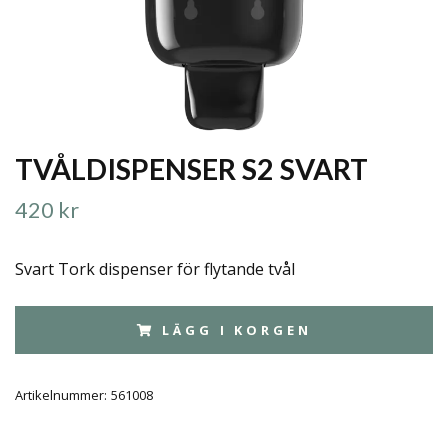
TVÅLDISPENSER S2 SVART
420 kr
Svart Tork dispenser för flytande tvål
LÄGG I KORGEN
Artikelnummer:
561008