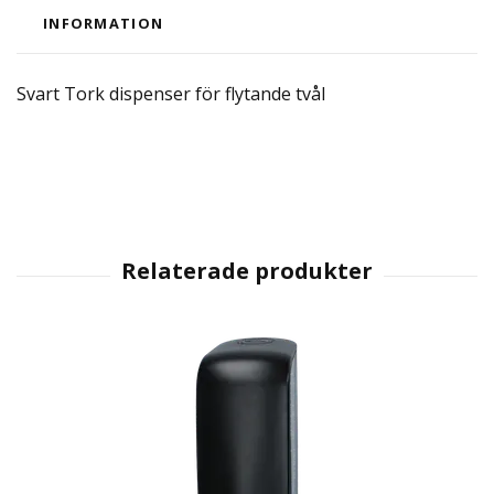
INFORMATION
Svart Tork dispenser för flytande tvål