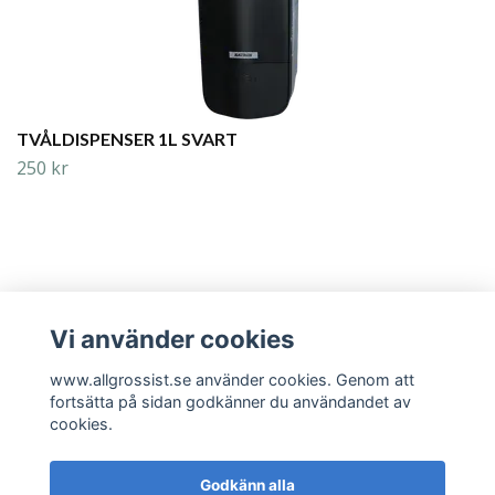
TVÅLDISPENSER 1L SVART
250 kr
Vi använder cookies
Läs mer
www.allgrossist.se använder cookies. Genom att
fortsätta på sidan godkänner du användandet av
cookies.
Godkänn alla