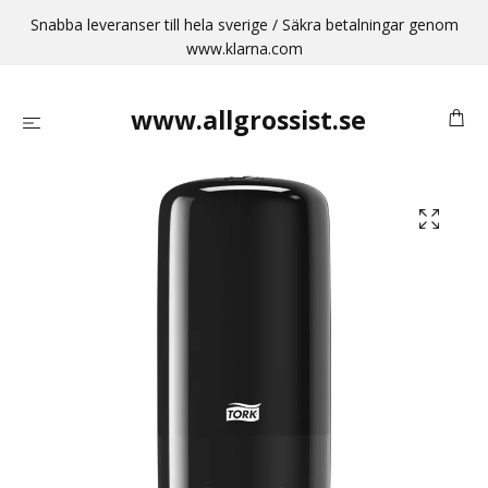
Snabba leveranser till hela sverige / Säkra betalningar genom
www.klarna.com
www.allgrossist.se