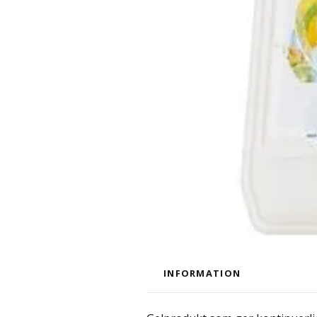
INFORMATION