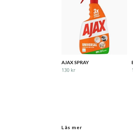
AJAX SPRAY
130 kr
Läs mer