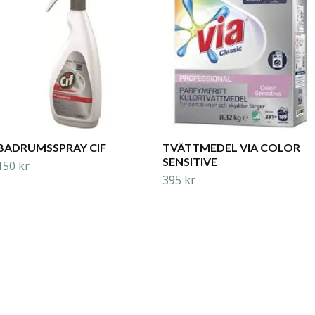
BADRUMSSPRAY CIF
TVÄTTMEDEL VIA COLOR
SENSITIVE
150 kr
395 kr