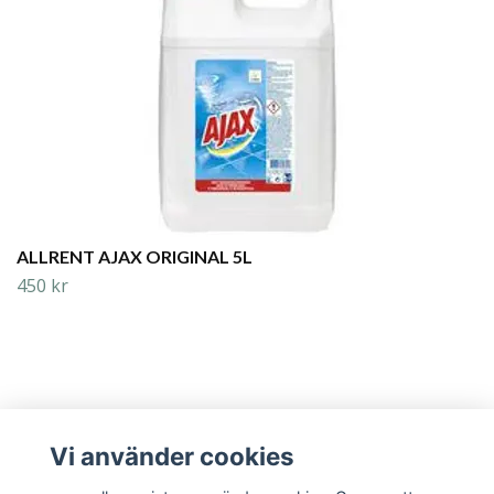
ALLRENT AJAX ORIGINAL 5L
450 kr
Vi använder cookies