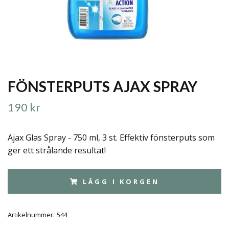
FÖNSTERPUTS AJAX SPRAY
190 kr
Ajax Glas Spray - 750 ml, 3 st. Effektiv fönsterputs som
ger ett strålande resultat!
LÄGG I KORGEN
Artikelnummer:
544