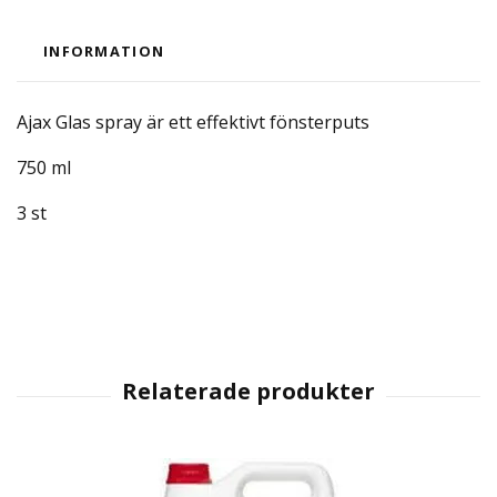
INFORMATION
Ajax Glas spray är ett effektivt fönsterputs
750 ml
3 st