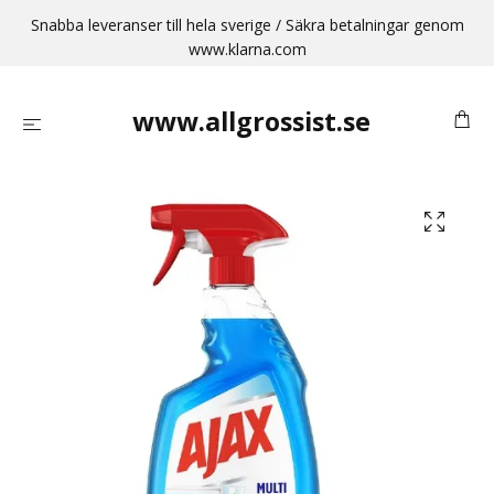
Snabba leveranser till hela sverige / Säkra betalningar genom
www.klarna.com
www.allgrossist.se