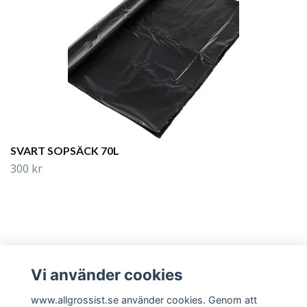
SVART SOPSÄCK 70L
300 kr
Vi använder cookies
Läs mer
www.allgrossist.se använder cookies. Genom att