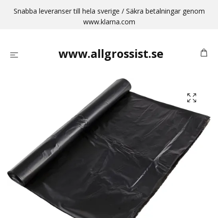
Snabba leveranser till hela sverige / Säkra betalningar genom
www.klarna.com
www.allgrossist.se