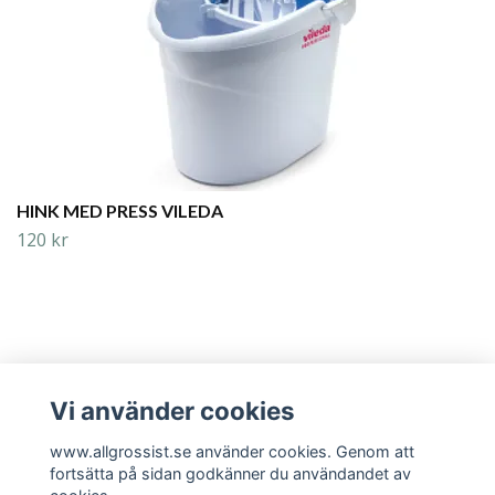
HINK MED PRESS VILEDA
120 kr
Vi använder cookies
Läs mer
www.allgrossist.se använder cookies. Genom att
fortsätta på sidan godkänner du användandet av