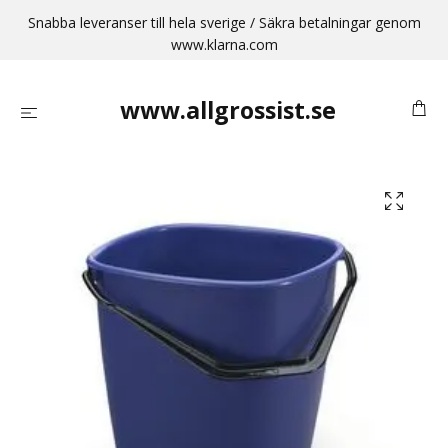
Snabba leveranser till hela sverige / Säkra betalningar genom
www.klarna.com
www.allgrossist.se