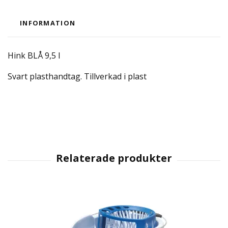
INFORMATION
Hink BLÅ 9,5 l
Svart plasthandtag. Tillverkad i plast