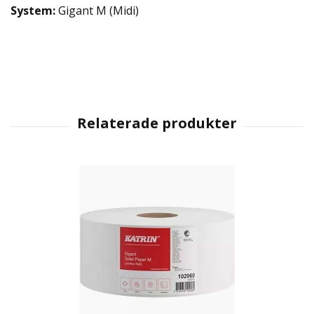
System:
Gigant M (Midi)