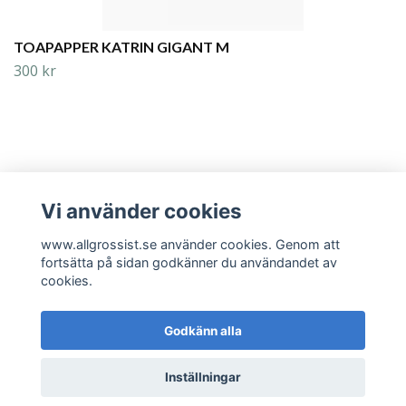
TOAPAPPER KATRIN GIGANT M
300 kr
Vi använder cookies
Läs mer
www.allgrossist.se använder cookies. Genom att
fortsätta på sidan godkänner du användandet av
cookies.
Godkänn alla
© 2026 www.allgrossist.se
Inställningar