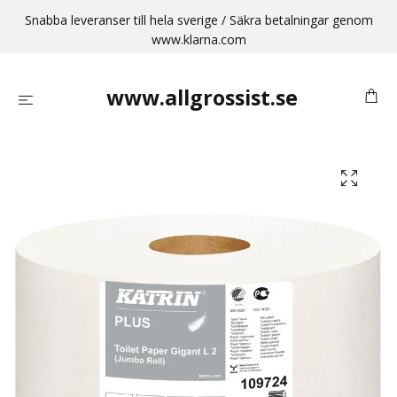
Snabba leveranser till hela sverige / Säkra betalningar genom
www.klarna.com
www.allgrossist.se