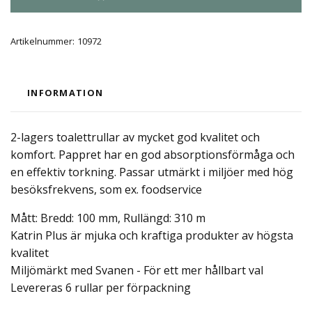
Artikelnummer:
10972
INFORMATION
2-lagers toalettrullar av mycket god kvalitet och
komfort. Pappret har en god absorptionsförmåga och
en effektiv torkning. Passar utmärkt i miljöer med hög
besöksfrekvens, som ex. foodservice
Mått: Bredd: 100 mm, Rullängd: 310 m
Katrin Plus är mjuka och kraftiga produkter av högsta
kvalitet
Miljömärkt med Svanen - För ett mer hållbart val
Levereras 6 rullar per förpackning