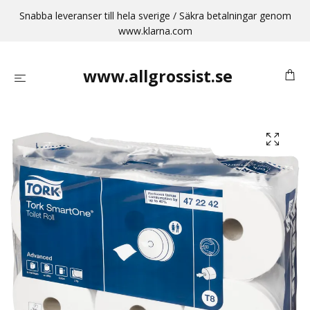
Snabba leveranser till hela sverige / Säkra betalningar genom
www.klarna.com
www.allgrossist.se