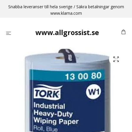
Snabba leveranser till hela sverige / Säkra betalningar genom
www.klarna.com
www.allgrossist.se