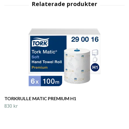
TORKRULLE MATIC PREMIUM H1
830 kr