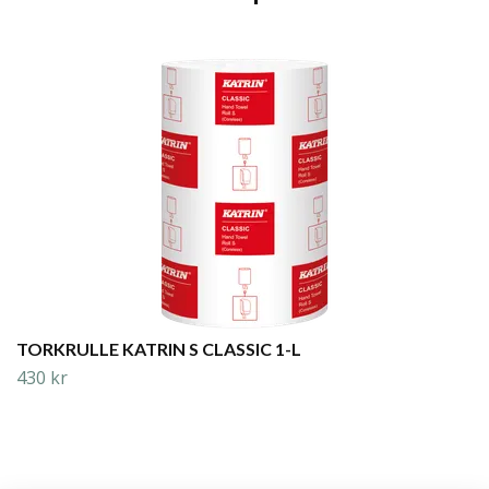
TORKRULLE KATRIN S CLASSIC 1-L
430 kr