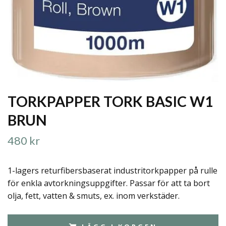
TORKPAPPER TORK BASIC W1
BRUN
480 kr
1-lagers returfibersbaserat industritorkpapper på rulle
för enkla avtorkningsuppgifter. Passar för att ta bort
olja, fett, vatten & smuts, ex. inom verkstäder.