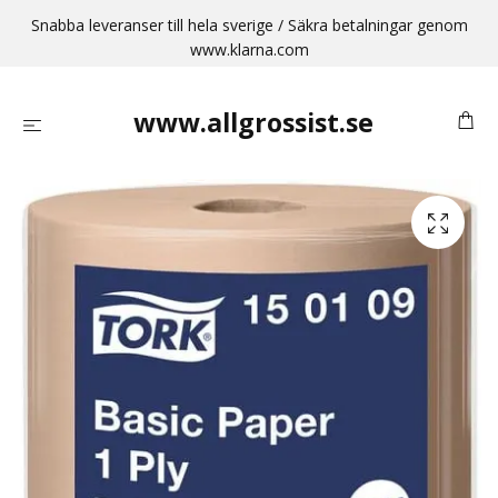
Snabba leveranser till hela sverige / Säkra betalningar genom
www.klarna.com
www.allgrossist.se