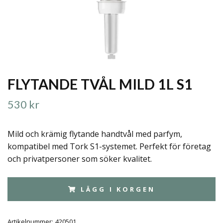
FLYTANDE TVÅL MILD 1L S1
530 kr
Mild och krämig flytande handtvål med parfym,
kompatibel med Tork S1-systemet. Perfekt för företag
och privatpersoner som söker kvalitet.
LÄGG I KORGEN
Artikelnummer:
420501