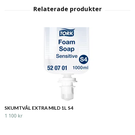
SKUMTVÅL EXTRA MILD 1L S4
1 100 kr