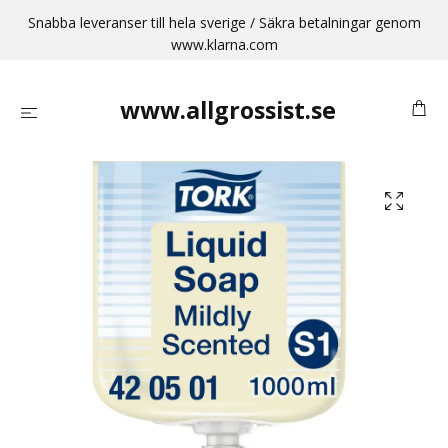
Snabba leveranser till hela sverige / Säkra betalningar genom
www.klarna.com
www.allgrossist.se