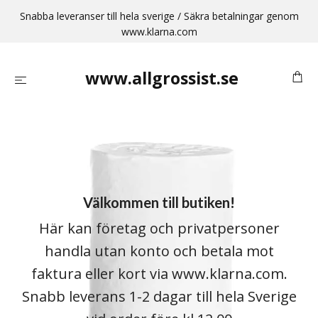
Snabba leveranser till hela sverige / Säkra betalningar genom
www.klarna.com
www.allgrossist.se
Välkommen till butiken!
Här kan företag och privatpersoner
handla utan konto och betala mot
faktura eller kort via www.klarna.com.
Snabb leverans 1-2 dagar till hela Sverige