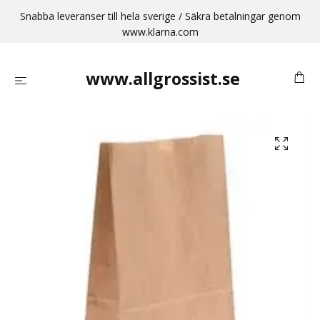
Snabba leveranser till hela sverige / Säkra betalningar genom
www.klarna.com
www.allgrossist.se