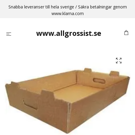
Snabba leveranser till hela sverige / Säkra betalningar genom
www.klarna.com
www.allgrossist.se