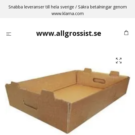
Snabba leveranser till hela sverige / Säkra betalningar genom
www.klarna.com
www.allgrossist.se