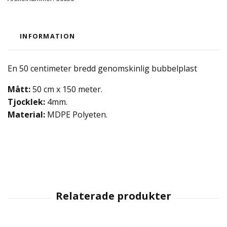
INFORMATION
En 50 centimeter bredd genomskinlig bubbelplast
Mått:
50 cm x 150 meter.
Tjocklek:
4mm.
Material:
MDPE Polyeten.