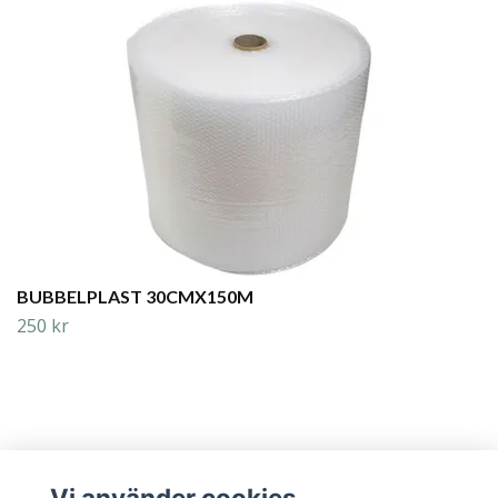
BUBBELPLAST 30CMX150M
250 kr
Vi använder cookies