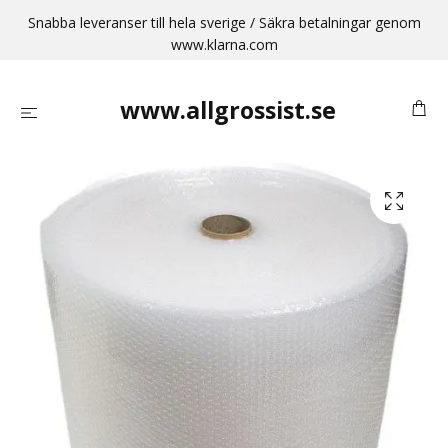
Snabba leveranser till hela sverige / Säkra betalningar genom
www.klarna.com
www.allgrossist.se