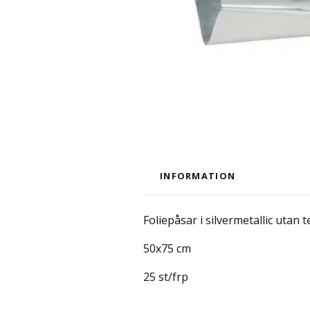
INFORMATION
Foliepåsar i silvermetallic utan 
50x75 cm
25 st/frp