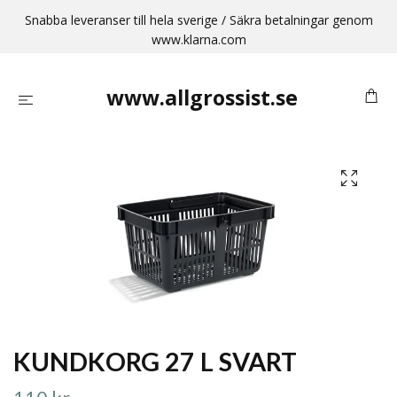
Snabba leveranser till hela sverige / Säkra betalningar genom
www.klarna.com
www.allgrossist.se
KUNDKORG 27 L SVART