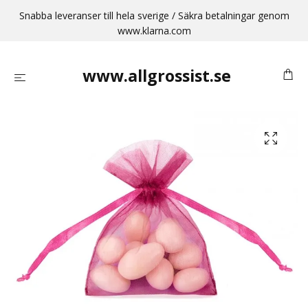
Snabba leveranser till hela sverige / Säkra betalningar genom
www.klarna.com
www.allgrossist.se