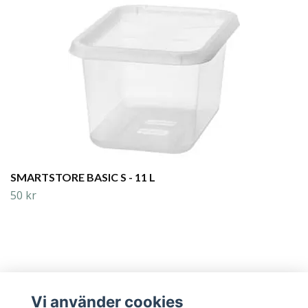
SMARTSTORE BASIC S - 11 L
50 kr
Vi använder cookies