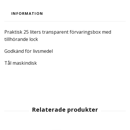
INFORMATION
Praktisk 25 liters transparent förvaringsbox med
tillhörande lock
Godkänd för livsmedel
Tål maskindisk