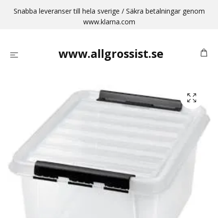
Snabba leveranser till hela sverige / Säkra betalningar genom
www.klarna.com
www.allgrossist.se