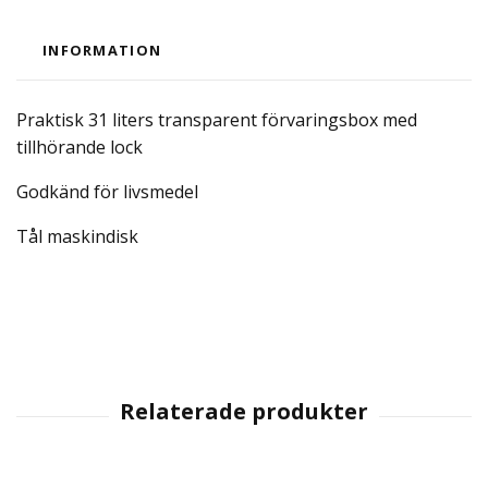
INFORMATION
Praktisk 31 liters transparent förvaringsbox med
tillhörande lock
Godkänd för livsmedel
Tål maskindisk