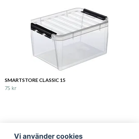
SMARTSTORE CLASSIC 15
75 kr
Vi använder cookies