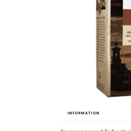
INFORMATION