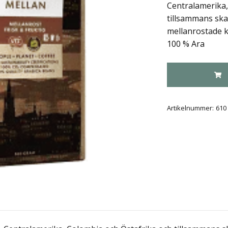
Centralamerika,
tillsammans ska
mellanrostade 
100 % Ara
Artikelnummer:
610