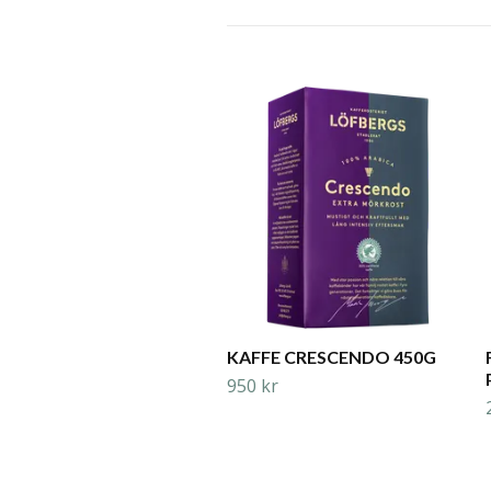
KAFFE CRESCENDO 450G
950 kr