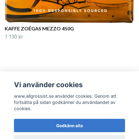
KAFFE ZOÉGAS MEZZO 450G
1 130 kr
Vi använder cookies
Läs mer
www.allgrossist.se använder cookies. Genom att
fortsätta på sidan godkänner du användandet av
cookies.
Godkänn alla