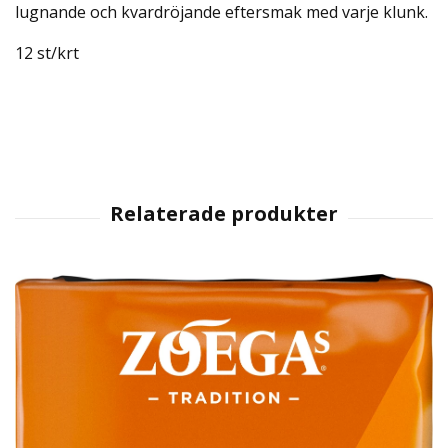
lugnande och kvardröjande eftersmak med varje klunk.
12 st/krt