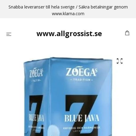
Snabba leveranser till hela sverige / Säkra betalningar genom
www.klarna.com
www.allgrossist.se