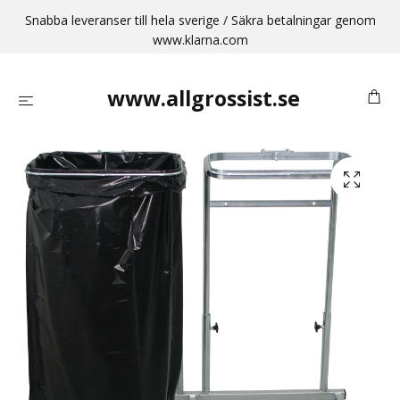
Snabba leveranser till hela sverige / Säkra betalningar genom
www.klarna.com
www.allgrossist.se