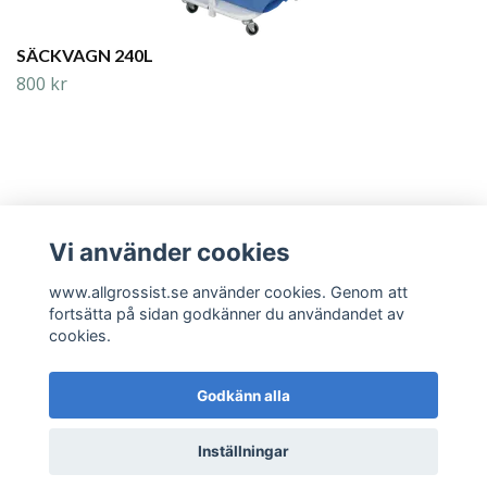
SÄCKVAGN 240L
800 kr
Vi använder cookies
Läs mer
www.allgrossist.se använder cookies. Genom att
fortsätta på sidan godkänner du användandet av
cookies.
Godkänn alla
© 2026 www.allgrossist.se
Inställningar