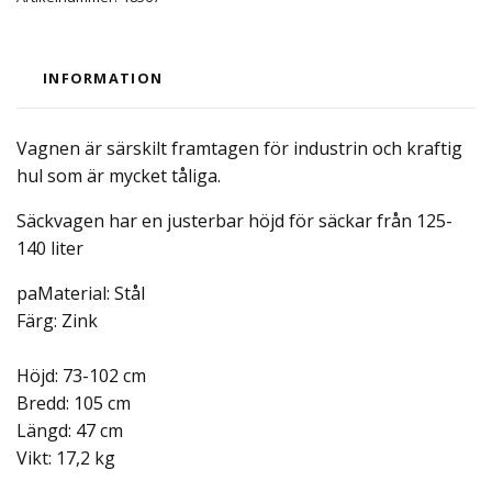
INFORMATION
Vagnen är särskilt framtagen för industrin och kraftig
hul som är mycket tåliga.
Säckvagen har en justerbar höjd för säckar från 125-
140 liter
paMaterial: Stål
Färg: Zink
Höjd: 73-102 cm
Bredd: 105 cm
Längd: 47 cm
Vikt: 17,2 kg