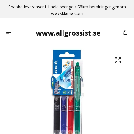
Snabba leveranser till hela sverige / Säkra betalningar genom
www.klarna.com
www.allgrossist.se