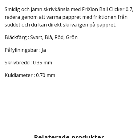
Smidig och jämn skrivkänsla med FriXion Ball Clicker 0.7,
radera genom att värma pappret med friktionen från
suddet och du kan direkt skriva igen på pappret.
Bläckfärg : Svart, Blå, Röd, Grön
Påfyllningsbar : Ja
Skrivbredd : 0.35 mm
Kuldiameter : 0.70 mm