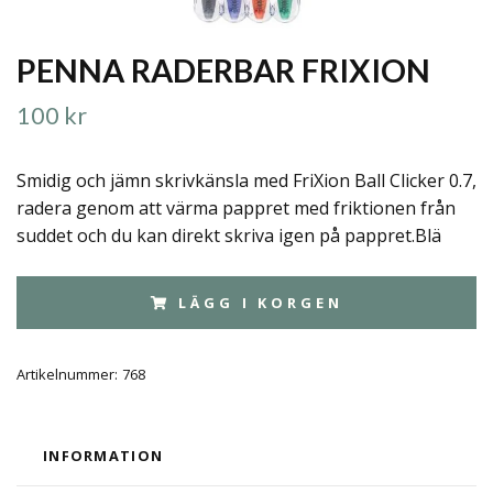
PENNA RADERBAR FRIXION
100 kr
Smidig och jämn skrivkänsla med FriXion Ball Clicker 0.7,
radera genom att värma pappret med friktionen från
suddet och du kan direkt skriva igen på pappret.Blä
LÄGG I KORGEN
Artikelnummer:
768
INFORMATION