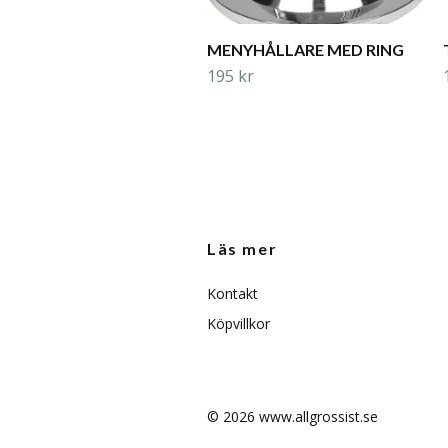
MENYHÅLLARE MED RING
195 kr
Läs mer
Kontakt
Köpvillkor
© 2026 www.allgrossist.se