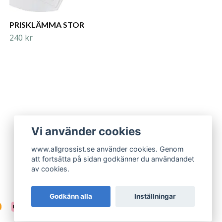
PRISKLÄMMA STOR
240 kr
Vi använder cookies
www.allgrossist.se använder cookies. Genom
att fortsätta på sidan godkänner du användandet
av cookies.
Godkänn alla
Inställningar