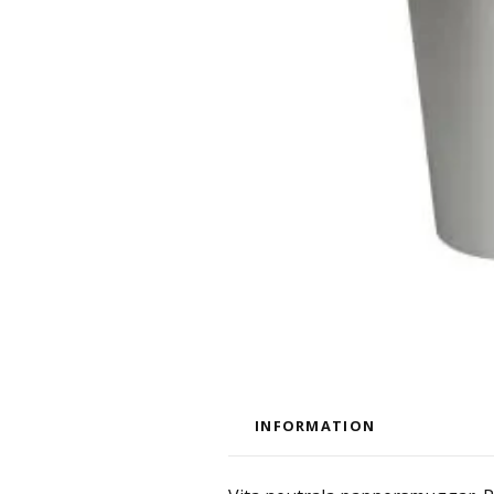
INFORMATION