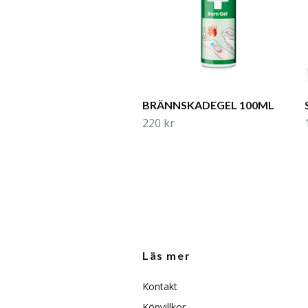
BRÄNNSKADEGEL 100ML
220 kr
Läs mer
Kontakt
Köpvillkor