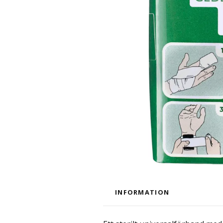
INFORMATION