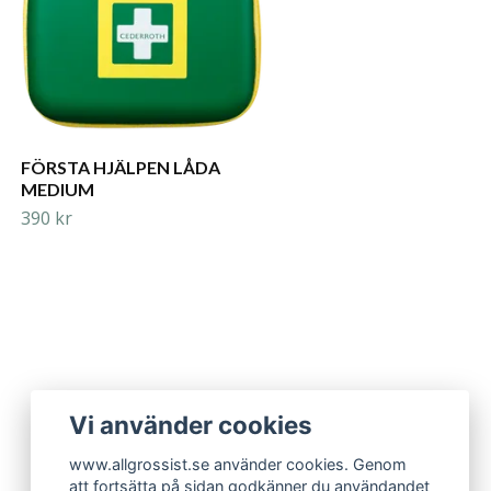
FÖRSTA HJÄLPEN LÅDA
MEDIUM
390 kr
Vi använder cookies
www.allgrossist.se använder cookies. Genom
att fortsätta på sidan godkänner du användandet