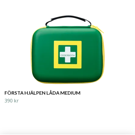
FÖRSTA HJÄLPEN LÅDA MEDIUM
390 kr