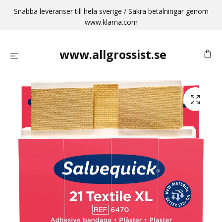
Snabba leveranser till hela sverige / Säkra betalningar genom
www.klarna.com
www.allgrossist.se