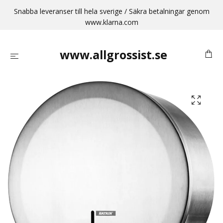
Snabba leveranser till hela sverige / Säkra betalningar genom
www.klarna.com
www.allgrossist.se