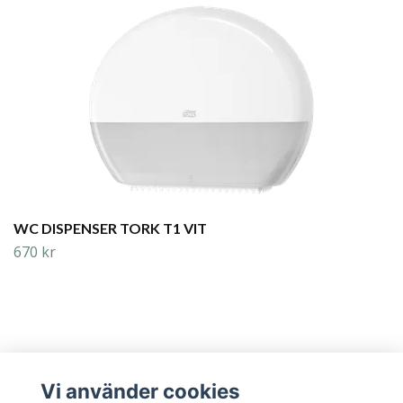
WC DISPENSER TORK T1 VIT
670 kr
Vi använder cookies