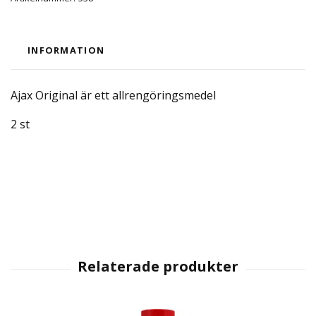
INFORMATION
Ajax Original är ett allrengöringsmedel
2 st