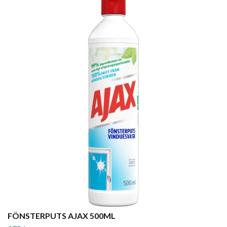
FÖNSTERPUTS AJAX 500ML