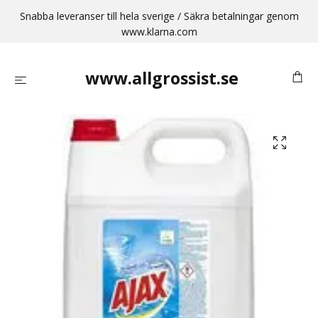
Snabba leveranser till hela sverige / Säkra betalningar genom
www.klarna.com
www.allgrossist.se