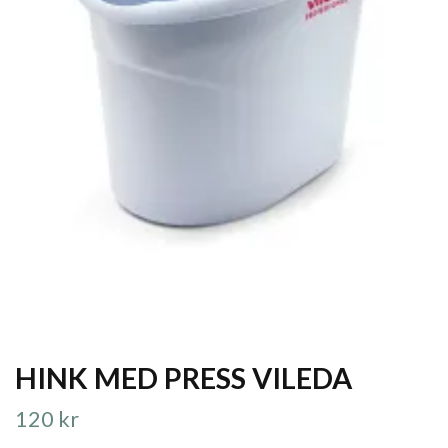
HINK MED PRESS VILEDA
120 kr