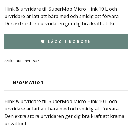
Hink & urvridare till SuperMop Micro Hink 10 L och
urvridare är lätt att bära med och smidig att förvara
Den extra stora urvridaren ger dig bra kraft att kr
LÄGG I KORGEN
Artikelnummer:
807
INFORMATION
Hink & urvridare till SuperMop Micro Hink 10 L och
urvridare är lätt att bära med och smidig att förvara
Den extra stora urvridaren ger dig bra kraft att krama
ur vattnet.