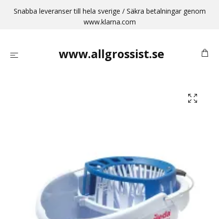
Snabba leveranser till hela sverige / Säkra betalningar genom
www.klarna.com
www.allgrossist.se