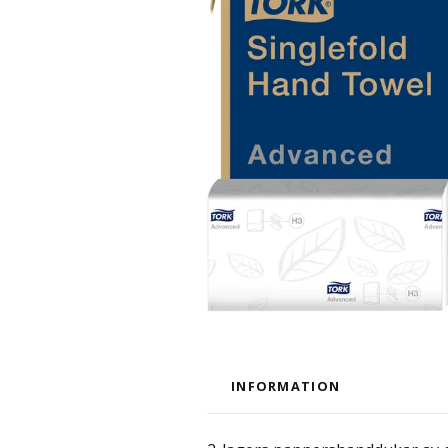
INFORMATION