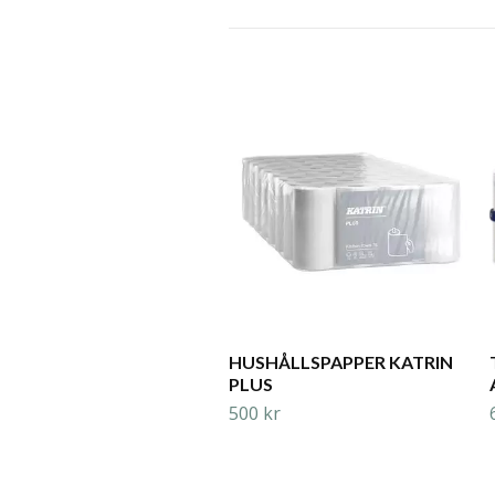
HUSHÅLLSPAPPER KATRIN
PLUS
500 kr