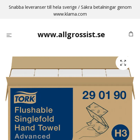
Snabba leveranser till hela sverige / Säkra betalningar genom
www.klarna.com
www.allgrossist.se