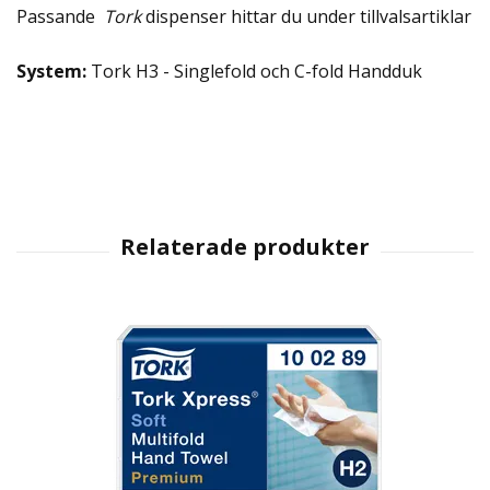
Passande
Tork
dispenser hittar du under tillvalsartiklar
System:
Tork H3 - Singlefold och C-fold Handduk