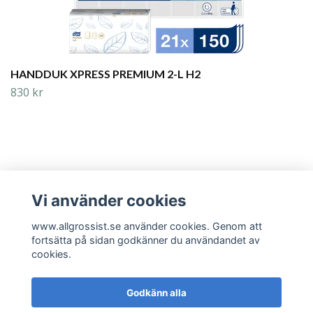
HANDDUK XPRESS PREMIUM 2-L H2
830 kr
Vi använder cookies
Läs mer
www.allgrossist.se använder cookies. Genom att
fortsätta på sidan godkänner du användandet av
cookies.
Godkänn alla