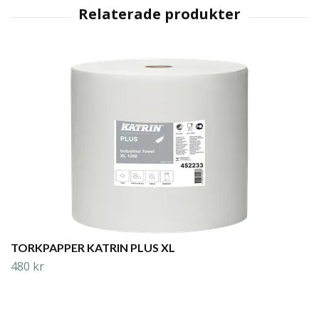
TORKPAPPER KATRIN PLUS XL
480 kr