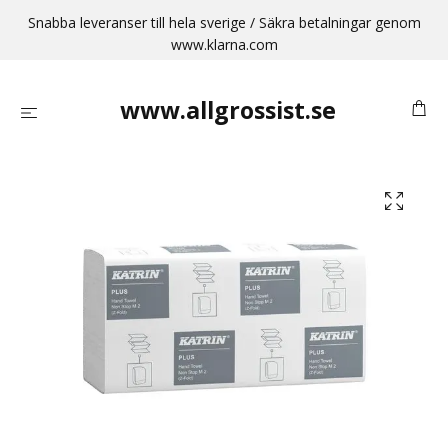
Snabba leveranser till hela sverige / Säkra betalningar genom
www.klarna.com
www.allgrossist.se