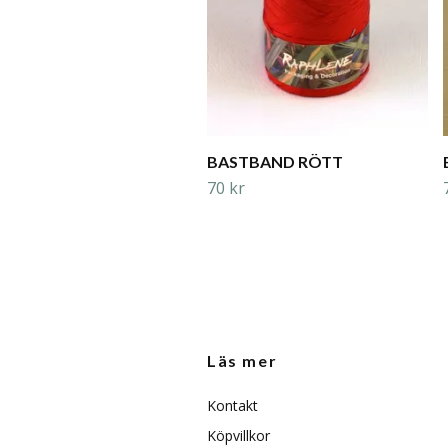
BASTBAND RÖTT
70 kr
Läs mer
Kontakt
Köpvillkor