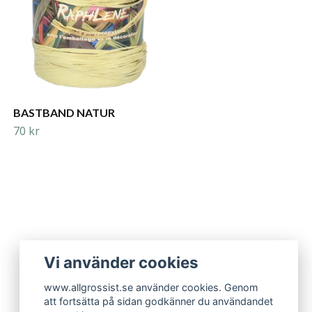
BASTBAND NATUR
70 kr
Vi använder cookies
www.allgrossist.se använder cookies. Genom
att fortsätta på sidan godkänner du användandet