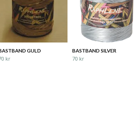
BASTBAND GULD
BASTBAND SILVER
70 kr
70 kr