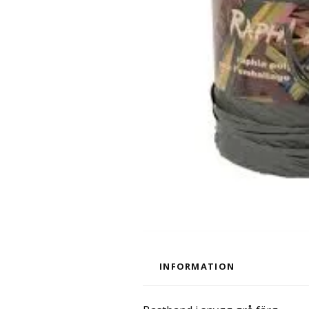
INFORMATION