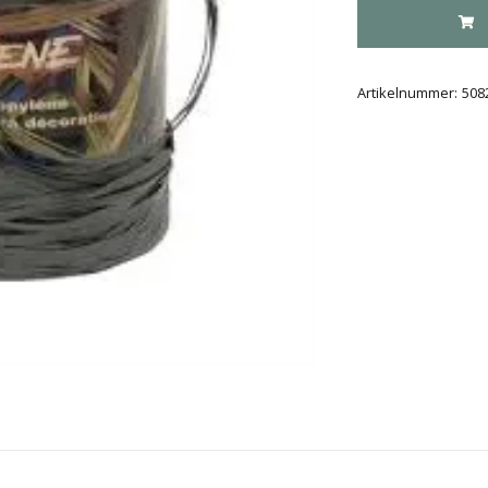
Artikelnummer:
508